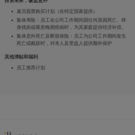
投资未来，覆盖意外
雇员股票购买计划（在特定国家提供）
集体寿险：员工在公司工作期间因任何原因死亡、终
身残疾或罹患晚期疾病时，为其家庭提供经济补偿。
集体意外死亡及断肢保险：员工为公司工作期间发生
死亡或截肢时，对本人及受益人提供额外保护
其他津贴和福利
员工推荐计划