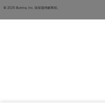
© 2026 Illumina, Inc. 保留最终解释权。