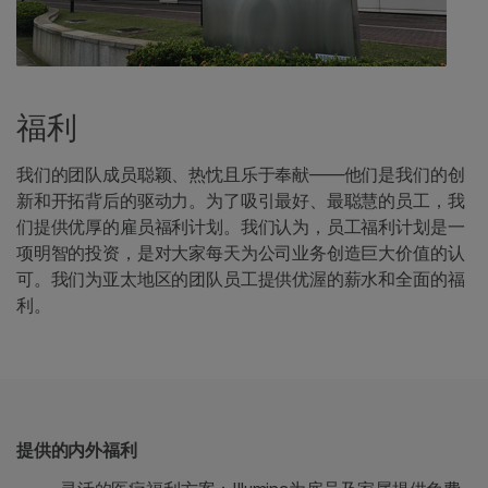
福利
我们的团队成员聪颖、热忱且乐于奉献——他们是我们的创
新和开拓背后的驱动力。为了吸引最好、最聪慧的员工，我
们提供优厚的雇员福利计划。我们认为，员工福利计划是一
项明智的投资，是对大家每天为公司业务创造巨大价值的认
可。我们为亚太地区的团队员工提供优渥的薪水和全面的福
利。
提供的内外福利