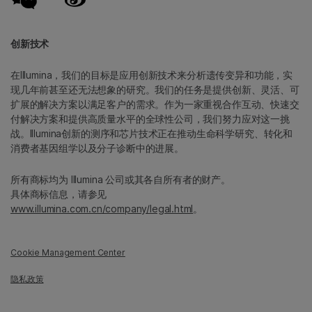
创新技术
在Illumina，我们的目标是应用创新技术来分析遗传变异和功能，实
现几年前甚至还无法想象的研究。我们的任务是提供创新、灵活、可
扩展的解决方案以满足客户的需求。作为一家重视合作互动、快速交
付解决方案和提供高质量水平的全球性公司，我们努力应对这一挑
战。Illumina创新的测序和芯片技术正在推动生命科学研究、转化和
消费者基因组学以及分子诊断中的进展。
所有商标均为 Illumina 公司或其各自所有者的财产。
具体商标信息，请参见
www.illumina.com.cn/company/legal.html
。
Cookie Management Center
隐私政策