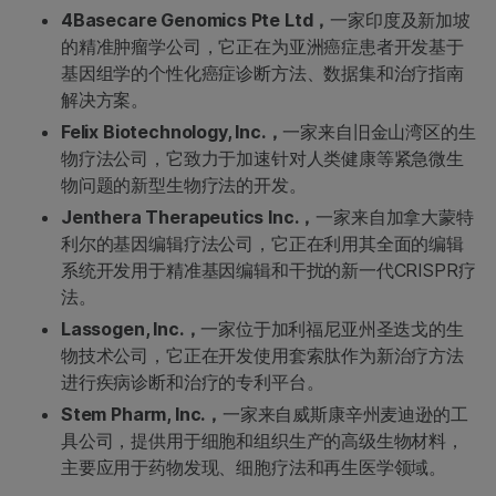
4Basecare Genomics Pte Ltd，
一家印度及新加坡
的精准肿瘤学公司，它正在为亚洲癌症患者开发基于
基因组学的个性化癌症诊断方法、数据集和治疗指南
解决方案。
Felix Biotechnology, Inc.，
一家来自旧金山湾区的生
物疗法公司，它致力于加速针对人类健康等紧急微生
物问题的新型生物疗法的开发。
Jenthera Therapeutics Inc.，
一家来自加拿大蒙特
利尔的基因编辑疗法公司，它正在利用其全面的编辑
系统开发用于精准基因编辑和干扰的新一代CRISPR疗
法。
Lassogen, Inc.，
一家位于加利福尼亚州圣迭戈的生
物技术公司，它正在开发使用套索肽作为新治疗方法
进行疾病诊断和治疗的专利平台。
Stem Pharm, Inc.，
一家来自威斯康辛州麦迪逊的工
具公司，提供用于细胞和组织生产的高级生物材料，
主要应用于药物发现、细胞疗法和再生医学领域。