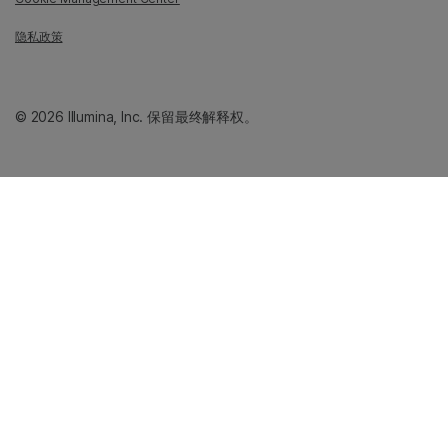
隐私政策
© 2026 Illumina, Inc. 保留最终解释权。