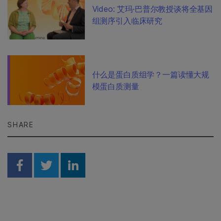
Video: 艾玛·巴普尔教授谈将全基因
组测序引入临床研究
什么是蛋白质组学？一篇读懂大规
模蛋白质测量
SHARE
Share on Facebook
Share on Twitter
Share on Linkedin