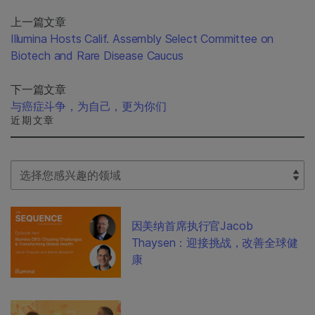
上一篇文章
Illumina Hosts Calif. Assembly Select Committee on
Biotech and Rare Disease Caucus
下一篇文章
与癌症斗争，为自己，更为你们
近期文章
Select Filter
因美纳首席执行官Jacob
Thaysen：迎接挑战，改善全球健
康