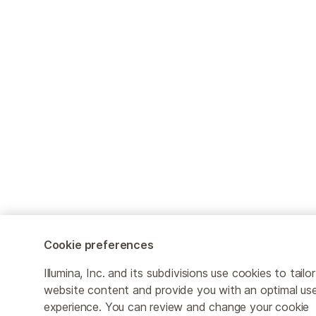
Cookie preferences
Illumina, Inc. and its subdivisions use cookies to tailor
website content and provide you with an optimal us
experience. You can review and change your cookie