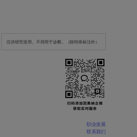
仅供研究使用。不得用于诊断。（除特殊标注外）
职业发展
联系我们