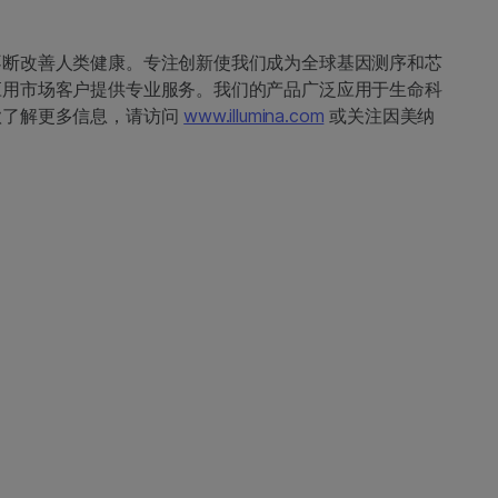
不断改善人类健康。专注创新使我们成为全球基因测序和芯
应用市场客户提供专业服务。我们的产品广泛应用于生命科
欲了解更多信息，请访问
www.illumina.com
或关注因美纳