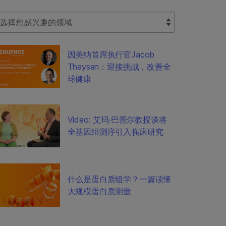
lect Filter
因美纳首席执行官Jacob
Thaysen：迎接挑战，改善全
球健康
Video: 艾玛·巴普尔教授谈将
全基因组测序引入临床研究
什么是蛋白质组学？一篇读懂
大规模蛋白质测量