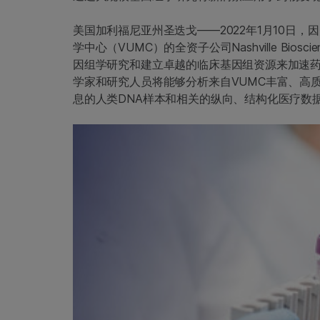
美国加利福尼亚州圣迭戈——2022年1月10日，
学中心（VUMC）的全资子公司Nashville Bio
因组学研究和建立卓越的临床基因组资源来加速药
学家和研究人员将能够分析来自VUMC丰富、高质
息的人类DNA样本和相关的纵向、结构化医疗数