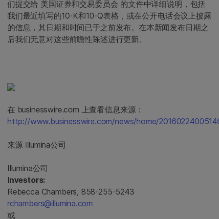
们提交给 美国证券和交易委员会 的文件中详细说明，包括
我们最近填写的10-K和10-Q表格，或在公开电话会议上披露
的信息，其日期和时间已于之前发布。在本新闻发布日期之
后我们无意对这些前瞻性陈述进行更新。
在 businesswire.com 上查看信息来源：
http://www.businesswire.com/news/home/2016022400514
来源
Illumina公司
Illumina公司
Investors:
Rebecca Chambers, 858-255-5243
rchambers@illumina.com
或