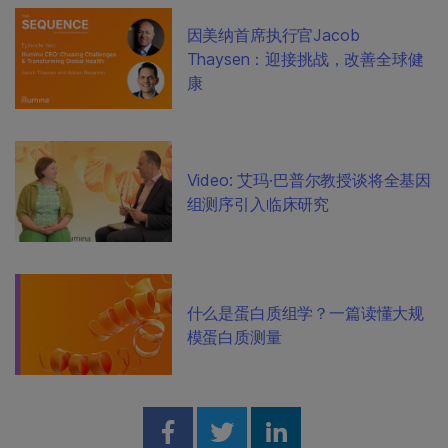
因美纳首席执行官Jacob
Thaysen：迎接挑战，改善全球健
康
Video: 艾玛·巴普尔教授谈将全基因
组测序引入临床研究
什么是蛋白质组学？一篇读懂大规
模蛋白质测量