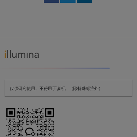
Share on Facebook
Share on Twitter
Share on Linked
仅供研究使用。不得用于诊断。（除特殊标注外）