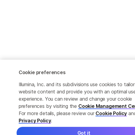
Cookie preferences
Illumina, Inc. and its subdivisions use cookies to tailor
website content and provide you with an optimal us
experience. You can review and change your cookie
preferences by visiting the
Cookie Management Ce
For more details, please review our
Cookie Policy
an
Privacy Policy
.
Got it