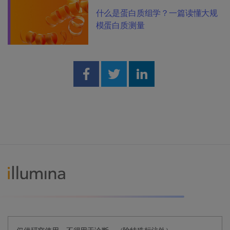
什么是蛋白质组学？一篇读懂大规
模蛋白质测量
Share on Facebook
Share on Twitter
Share on Linked