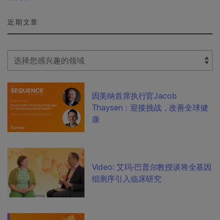
近期文章
Select Filter
因美纳首席执行官Jacob
Thaysen：迎接挑战，改善全球健
康
Video: 艾玛·巴普尔教授谈将全基因
组测序引入临床研究