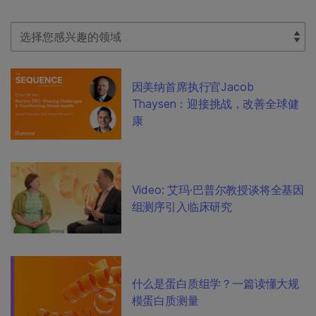
Select Filter
因美纳首席执行官Jacob
Thaysen：迎接挑战，改善全球健
康
Video: 艾玛·巴普尔教授谈将全基因
组测序引入临床研究
什么是蛋白质组学？一篇读懂大规
模蛋白质测量