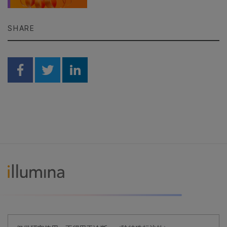
SHARE
Share on Facebook
Share on Twitter
Share on Linkedin