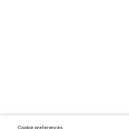
Cookie preferences