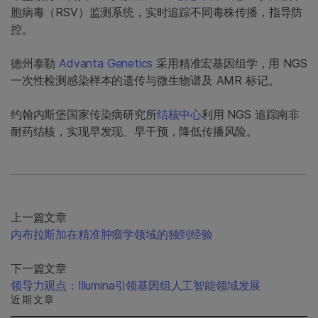
胞病毒（RSV）监测系统，实时追踪不同毒株传播，指导防
控。
德州泰勒
Advanta Genetics
采用精准宏基因组学，用 NGS
一次性检测感染样本的遗传与微生物谱及 AMR 标记。
约翰内斯堡国家传染病研究所
结核中心
利用 NGS 追踪南非
耐药结核，实现早发现、早干预，降低传播风险。
上一篇文章
内布拉斯加在精准肿瘤学领域的独到经验
下一篇文章
领导力观点：Illumina引领基因组人工智能领域发展
近期文章