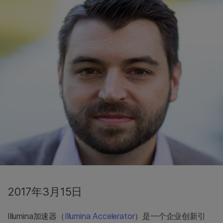
2017年3月15日
Illumina加速器（
Illumina Accelerator
）是一个企业创新引