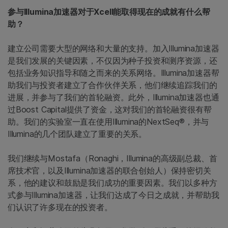
参与Illumina加速器对于Xcell能取得现在的成就有什么帮
助？
建立公司需要大型的网络和大量的支持。加入Illumina加速器
是我们发展的关键因素，不仅因为种子投资和测序资源，还
包括业务知识指导和随之而来的关系网络。Illumina加速器帮
助我们与投资者建立了合作伙伴关系，他们继续追踪我们的
进展，并参与了我们的首轮融资。此外，Illumina加速器也通
过Boost Capital提供了资金，这对我们的首轮融资很有帮
助。我们的实验室一直在使用Illumina的NextSeq®，并与
Illumina的几个团队建立了重要的关系。
我们继续与Mostafa（Ronaghi，Illumina的高级副总裁、首
席技术官，以及Illumina加速器的联合创始人）保持密切关
系，他的建议和鼓励是我们成功的重要因素。我们以多种方
式参与Illumina加速器，让我们达成了今日之成就，并帮助我
们认识了许多现在的投资者。