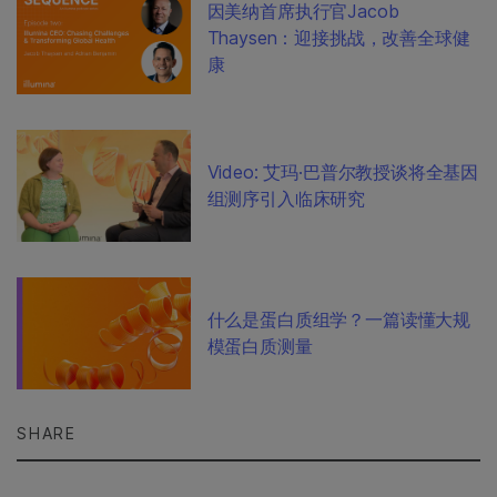
因美纳首席执行官Jacob
Thaysen：迎接挑战，改善全球健
康
Video: 艾玛·巴普尔教授谈将全基因
组测序引入临床研究
什么是蛋白质组学？一篇读懂大规
模蛋白质测量
SHARE