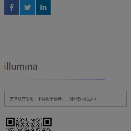
Share on Facebook
Share on Twitter
Share on Linkedin
仅供研究使用。不得用于诊断。（除特殊标注外）