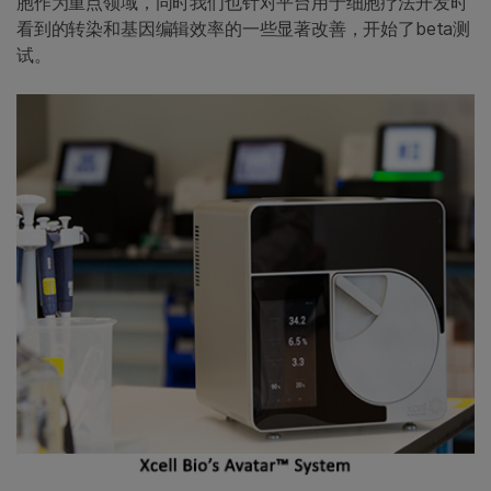
胞作为重点领域，同时我们也针对平台用于细胞疗法开发时
看到的转染和基因编辑效率的一些显著改善，开始了beta测
试。