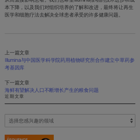
本下降，以及我们对组织培养的了解和改进，最终将让再生
医学和细胞疗法去解决全球患者承受的许多健康问题。
上一篇文章
Illumina与中国医学科学院药用植物研究所合作建立中草药参
考基因库
下一篇文章
海鲜有望解决人口不断增长产生的粮食问题
近期文章
Select Filter