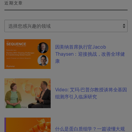
近期文章
Select Filter
因美纳首席执行官Jacob
Thaysen：迎接挑战，改善全球健
康
Video: 艾玛·巴普尔教授谈将全基因
组测序引入临床研究
什么是蛋白质组学？一篇读懂大规