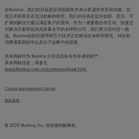
在Illumina，我们的目标是应用创新技术来分析遗传变异和功能，实
现几年前甚至还无法想象的研究。我们的任务是提供创新、灵活、可
扩展的解决方案以满足客户的需求。作为一家重视合作互动、快速交
付解决方案和提供高质量水平的全球性公司，我们努力应对这一挑
战。Illumina创新的测序和芯片技术正在推动生命科学研究、转化和
消费者基因组学以及分子诊断中的进展。
所有商标均为 Illumina 公司或其各自所有者的财产。
具体商标信息，请参见
www.illumina.com.cn/company/legal.html
。
Cookie Management Center
隐私政策
© 2026 Illumina, Inc. 保留最终解释权。