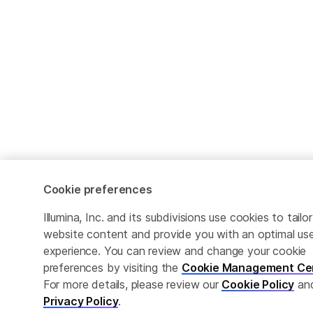
Cookie preferences
Illumina, Inc. and its subdivisions use cookies to tailor
website content and provide you with an optimal us
experience. You can review and change your cookie
preferences by visiting the
Cookie Management Ce
For more details, please review our
Cookie Policy
an
Privacy Policy
.