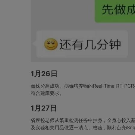
1月26日
毒株分离成功。病毒培养物的Real-Time RT-
符合建库要求。
1月27日
省疾控老师从繁重检测任务中抽身，全身心投入基
及实验相关用品做逐一清点、校验，顺利点亮iSe