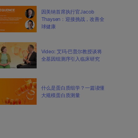
因美纳首席执行官Jacob
Thaysen：迎接挑战，改善全
球健康
Video: 艾玛·巴普尔教授谈将
全基因组测序引入临床研究
什么是蛋白质组学？一篇读懂
大规模蛋白质测量