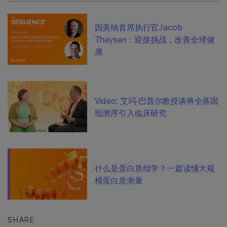
因美纳首席执行官Jacob
Thaysen：迎接挑战，改善全球健
康
Video: 艾玛·巴普尔教授谈将全基因
组测序引入临床研究
什么是蛋白质组学？一篇读懂大规
模蛋白质测量
SHARE