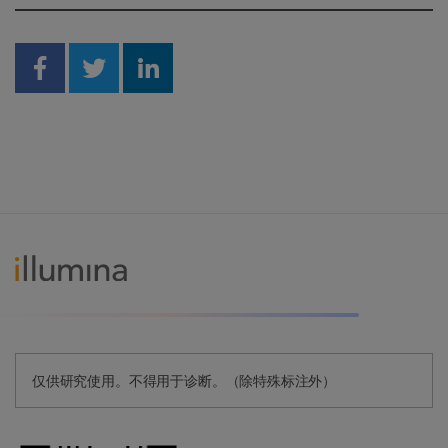
Share on Facebook
Share on Twitter
Share on Linkedin
仅供研究使用。不得用于诊断。（除特殊标注外）