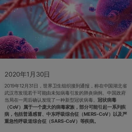
2020年1月30日
2019年12月31日，世界卫生组织接到通报，称在中国湖北省
武汉市发现若干可能由未知病毒引发的肺炎病例。中国政府
当局在一周后确认发现了一种新型冠状病毒。
冠状病毒
（CoV）属于一个庞大的病毒家族，部分可能引起一系列疾
病，包括普通感冒、中东呼吸综合征（MERS-CoV）以及严
重急性呼吸道综合征（SARS-CoV）等疾病。