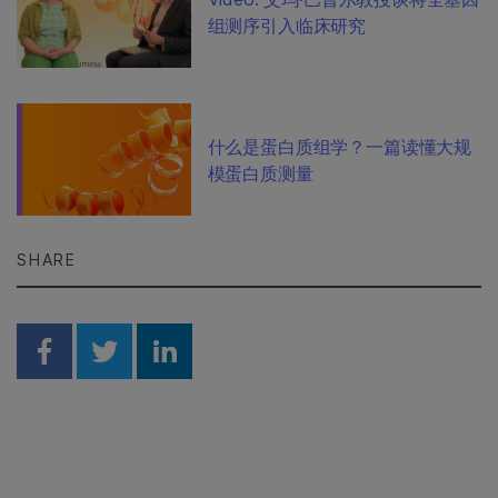
组测序引入临床研究
什么是蛋白质组学？一篇读懂大规
模蛋白质测量
SHARE
Share on Facebook
Share on Twitter
Share on Linkedin