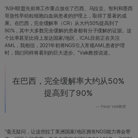
“ASH联盟先前将工作重点放在了巴西、乌拉圭、智利和墨西
哥急性早幼粒细胞白血病患者的护理上，取得了显著的成
果。在巴西，完全缓解率（CR）从大约50%提高到了
90%，其中大多数完全缓解的患者都有分子缓解的证据。这
个比率甚至比得上发达国家/地区，ICAL目前正在关注
AML，我相信，2021年初将NGS引入常规AML患者护理
时，我们同样将看到的巨大进步。”Valk教授说道。
在巴西，完全缓解率大约从50%
提高到了90%
Peter Valk教授
“毫无疑问，让这些拉丁美洲国家/地区拥有NGS能力将会带