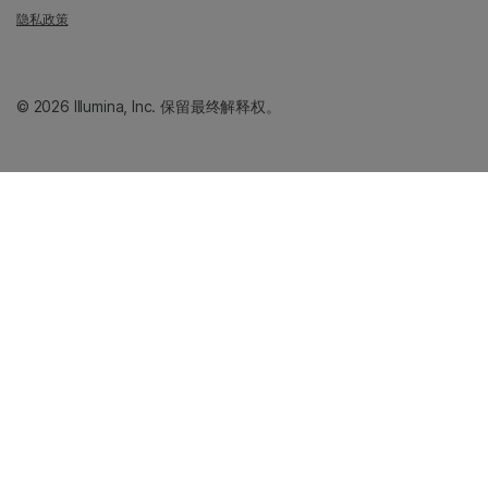
隐私政策
© 2026 Illumina, Inc. 保留最终解释权。