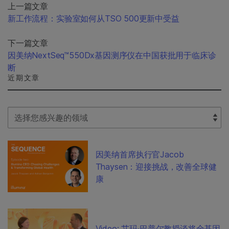
上一篇文章
新工作流程：实验室如何从TSO 500更新中受益
下一篇文章
因美纳NextSeq™550Dx基因测序仪在中国获批用于临床诊
断
近期文章
Select Filter
因美纳首席执行官Jacob
Thaysen：迎接挑战，改善全球健
康
Video: 艾玛·巴普尔教授谈将全基因