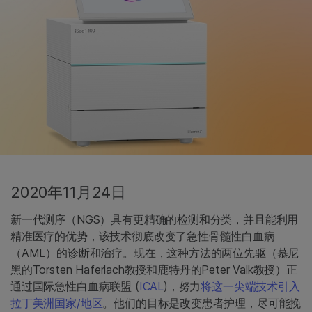
2020年11月24日
新一代测序（NGS）具有更精确的检测和分类，并且能利用
精准医疗的优势，该技术彻底改变了急性骨髓性白血病
（AML）的诊断和治疗。现在，这种方法的两位先驱（慕尼
黑的Torsten Haferlach教授和鹿特丹的Peter Valk教授）正
通过国际急性白血病联盟 (
ICAL
)，努力
将这一尖端技术引入
拉丁美洲国家/地区
。他们的目标是改变患者护理，尽可能挽