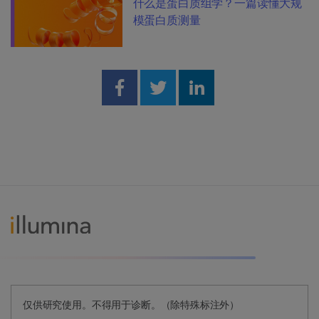
什么是蛋白质组学？一篇读懂大规
模蛋白质测量
Share on Facebook
Share on Twitter
Share on Linked
仅供研究使用。不得用于诊断。（除特殊标注外）