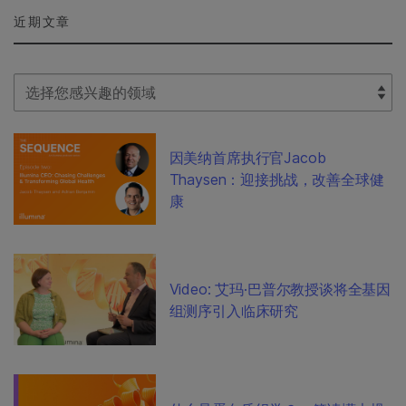
近期文章
Select Filter
因美纳首席执行官Jacob
Thaysen：迎接挑战，改善全球健
康
Video: 艾玛·巴普尔教授谈将全基因
组测序引入临床研究