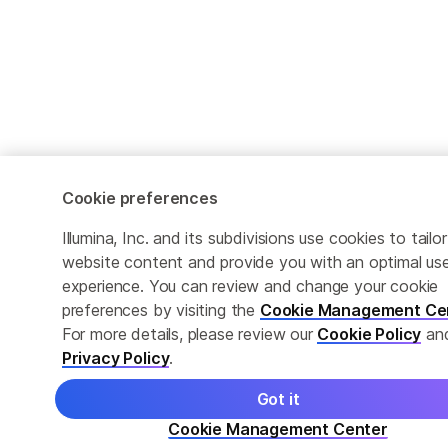
Cookie preferences
Illumina, Inc. and its subdivisions use cookies to tailor
website content and provide you with an optimal us
experience. You can review and change your cookie
preferences by visiting the
Cookie Management Ce
For more details, please review our
Cookie Policy
an
Privacy Policy
.
Got it
Cookie Management Center