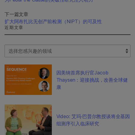
下一篇文章
扩大阿布扎比无创产前检测（NIPT）的可及性
近期文章
Select Filter
因美纳首席执行官Jacob
Thaysen：迎接挑战，改善全球健
康
Video: 艾玛·巴普尔教授谈将全基因
组测序引入临床研究