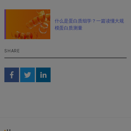
什么是蛋白质组学？一篇读懂大规
模蛋白质测量
SHARE
Share on Facebook
Share on Twitter
Share on Linkedin