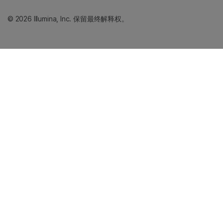
© 2026 Illumina, Inc. 保留最终解释权。