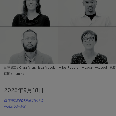
出镜员工：Ciara Allen、Issa Moody、Miles Rogers、Meagan McLeod | 视频
截图：Illumina
2025年9月18日
以可打印的PDF格式浏览本文
收听本文朗读版