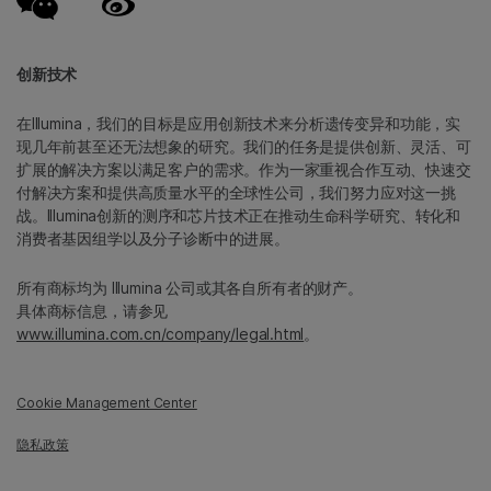
创新技术
在Illumina，我们的目标是应用创新技术来分析遗传变异和功能，实
现几年前甚至还无法想象的研究。我们的任务是提供创新、灵活、可
扩展的解决方案以满足客户的需求。作为一家重视合作互动、快速交
付解决方案和提供高质量水平的全球性公司，我们努力应对这一挑
战。Illumina创新的测序和芯片技术正在推动生命科学研究、转化和
消费者基因组学以及分子诊断中的进展。
所有商标均为 Illumina 公司或其各自所有者的财产。
具体商标信息，请参见
www.illumina.com.cn/company/legal.html
。
Cookie Management Center
隐私政策