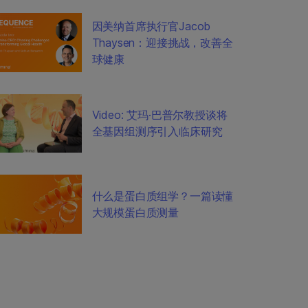
因美纳首席执行官Jacob
Thaysen：迎接挑战，改善全
球健康
Video: 艾玛·巴普尔教授谈将
全基因组测序引入临床研究
什么是蛋白质组学？一篇读懂
大规模蛋白质测量