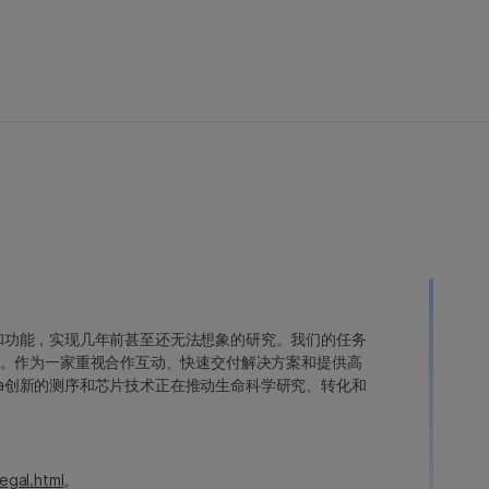
变异和功能，实现几年前甚至还无法想象的研究。我们的任务
。作为一家重视合作互动、快速交付解决方案和提供高
ina创新的测序和芯片技术正在推动生命科学研究、转化和
egal.html
。