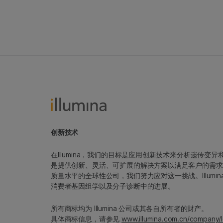
创新技术
在Illumina，我们的目标是应用创新技术来分析遗传
是提供创新、灵活、可扩展的解决方案以满足客户的需求
质量水平的全球性公司，我们努力应对这一挑战。Illum
消费者基因组学以及分子诊断中的进展。
所有商标均为 Illumina 公司或其各自所有者的财产。
具体商标信息，请参见
www.illumina.com.cn/company/l