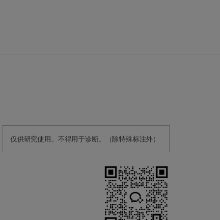
仅供研究使用。不得用于诊断。（除特殊标注外）