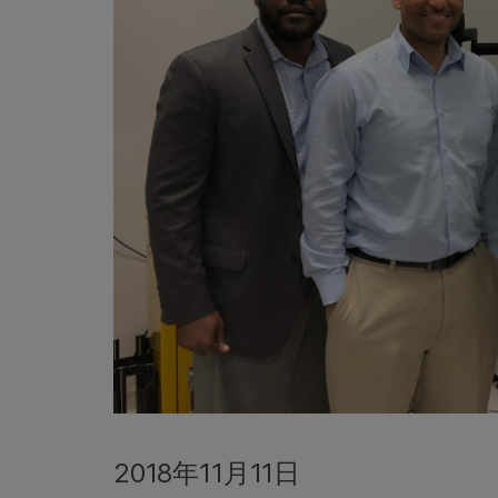
2018年11月11日