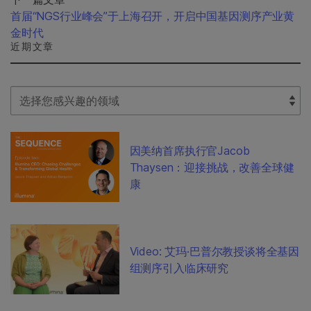
首届“NGS行业峰会”于上海召开，开启中国基因测序产业黄
金时代
近期文章
Select Filter
因美纳首席执行官Jacob
Thaysen：迎接挑战，改善全球健
康
Video: 艾玛·巴普尔教授谈将全基因
组测序引入临床研究