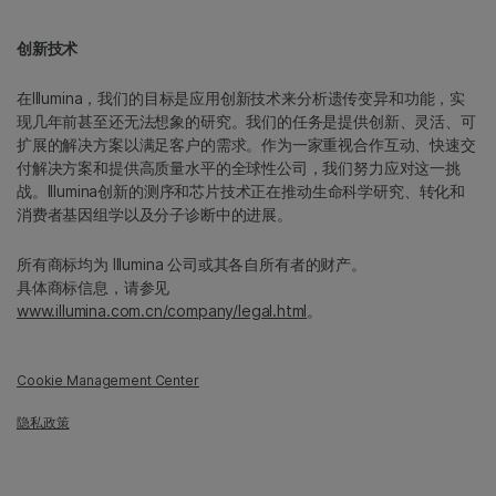
创新技术
在Illumina，我们的目标是应用创新技术来分析遗传变异和功能，实
现几年前甚至还无法想象的研究。我们的任务是提供创新、灵活、可
扩展的解决方案以满足客户的需求。作为一家重视合作互动、快速交
付解决方案和提供高质量水平的全球性公司，我们努力应对这一挑
战。Illumina创新的测序和芯片技术正在推动生命科学研究、转化和
消费者基因组学以及分子诊断中的进展。
所有商标均为 Illumina 公司或其各自所有者的财产。
具体商标信息，请参见
www.illumina.com.cn/company/legal.html
。
Cookie Management Center
隐私政策