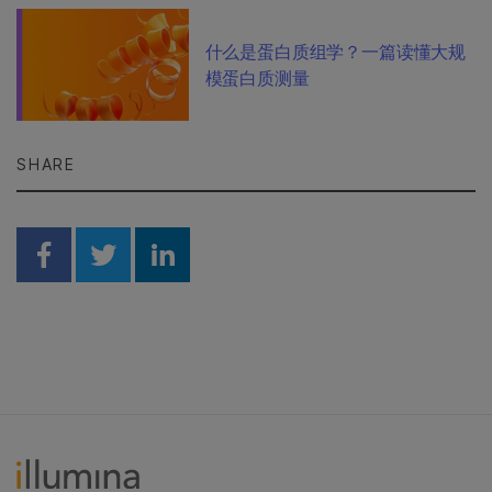
什么是蛋白质组学？一篇读懂大规
模蛋白质测量
SHARE
Share on Facebook
Share on Twitter
Share on Linkedin