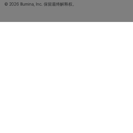
© 2026 Illumina, Inc. 保留最终解释权。