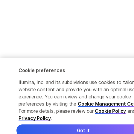
Cookie preferences
Illumina, Inc. and its subdivisions use cookies to tailor
website content and provide you with an optimal us
experience. You can review and change your cookie
preferences by visiting the
Cookie Management Ce
For more details, please review our
Cookie Policy
an
Privacy Policy
.
Got it