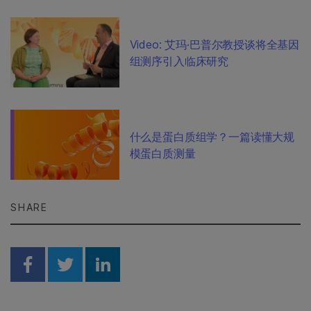
Video: 艾玛·巴普尔教授谈将全基因
组测序引入临床研究
什么是蛋白质组学？一篇读懂大规
模蛋白质测量
SHARE
Share on Facebook
Share on Twitter
Share on Linkedin