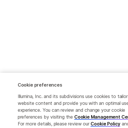
Cookie preferences
Illumina, Inc. and its subdivisions use cookies to tailor
website content and provide you with an optimal us
experience. You can review and change your cookie
preferences by visiting the
Cookie Management Ce
For more details, please review our
Cookie Policy
an