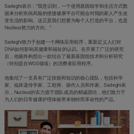
Sadeghi表示：“我意识到，一个使用基因组学和生活方式数
据来分析疾病风险的便捷健康平台可能会对我的家人产生改
变生活的影响。这正是我们想要为每个人打造的平台，也是
Nucleus努力的方向。”
Sadeghi致力于创建一个网络应用程序，重新定义人们对
DNA如何影响其健康和福祉的认识。在开展了广泛的研究
后，他最终构想出一款结合了最新基因组技术和分析研究
（特别是在WGS领域）的消费者应用程序。
他集结了一支具有广泛技能和知识的核心团队，包括科学
家、临床遗传学家、工程师、操作人员和作家。Sadeghi表
示，Nucleus的实力源于团队成员的精诚团结，他们致力于
为人们的日常健康护理体验带来独特而革命性的产品。