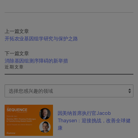
上一篇文章
开拓农业基因组学研究与保护之路
下一篇文章
消除基因组测序障碍的新举措
近期文章
Select Filter
因美纳首席执行官Jacob
Thaysen：迎接挑战，改善全球健
康