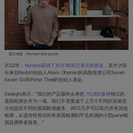
图片来源：Michael Marquand
2022年，
Nucleus
获得了共计1800万美元的资金
，其中大部
分来自Reddit创始人Alexis Ohanian的风险投资公司Seven
Seven Six和Peter Thiel的创始人基金。
Sadeghi表示：“我们的产品最终会将把
70,000多种
独立的
基因检测合并为一项。我们不需要成千上万个不同的实验室
分别提供不同的基因检测服务。WGS几乎可以取代所有其他
检测，从遗传性癌症的单基因检测到罕见疾病的小型panel检
测及携带者筛查。”