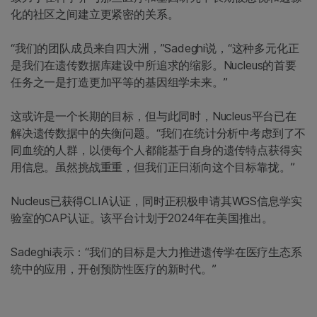
化的社区之间建立更紧密的关系。
“我们的团队成员来自四大洲，”Sadeghi说，“这种多元化正
是我们在遗传数据库建设中所追求的缩影。Nucleus的首要
任务之一是打造更加平等的基因组学未来。”
这或许是一个长期的目标，但与此同时，Nucleus平台已在
解决遗传数据中的失衡问题。“我们在统计分析中考虑到了不
同血统的人群，以便每个人都能基于自身的遗传特点获得实
用信息。虽然挑战重重，但我们正日渐向这个目标靠拢。”
Nucleus已获得CLIA认证，同时正积极申请其WGS信息学实
验室的CAP认证。该平台计划于2024年在美国推出。
Sadeghi表示：“我们的目标是大力推进遗传学在医疗生态系
统中的应用，开创预防性医疗的新时代。”