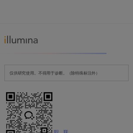
仅供研究使用。不得用于诊断。（除特殊标注外）
职
联