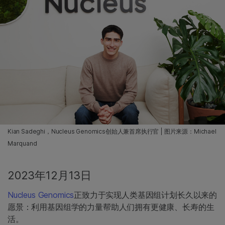
Kian Sadeghi，Nucleus Genomics创始人兼首席执行官 | 图片来源：Michael
Marquand
2023年12月13日
Nucleus Genomics
正致力于实现人类基因组计划长久以来的
愿景：利用基因组学的力量帮助人们拥有更健康、长寿的生
活。