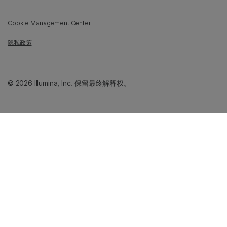
Cookie Management Center
隐私政策
© 2026 Illumina, Inc. 保留最终解释权。