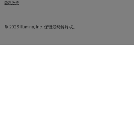
隐私政策
© 2026 Illumina, Inc. 保留最终解释权。