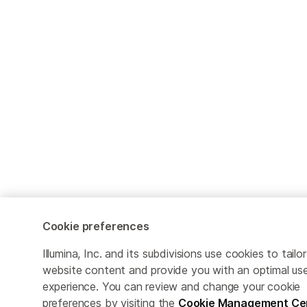
Cookie preferences
Illumina, Inc. and its subdivisions use cookies to tailor
website content and provide you with an optimal us
experience. You can review and change your cookie
preferences by visiting the
Cookie Management Ce