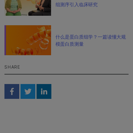
组测序引入临床研究
什么是蛋白质组学？一篇读懂大规
模蛋白质测量
SHARE
Share on Facebook
Share on Twitter
Share on Linkedin