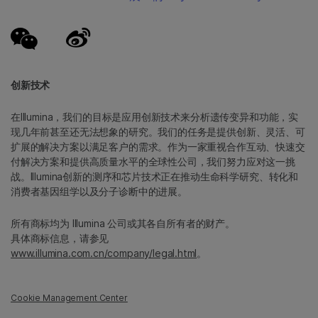
创新技术
在Illumina，我们的目标是应用创新技术来分析遗传变异和功能，实
现几年前甚至还无法想象的研究。我们的任务是提供创新、灵活、可
扩展的解决方案以满足客户的需求。作为一家重视合作互动、快速交
付解决方案和提供高质量水平的全球性公司，我们努力应对这一挑
战。Illumina创新的测序和芯片技术正在推动生命科学研究、转化和
消费者基因组学以及分子诊断中的进展。
所有商标均为 Illumina 公司或其各自所有者的财产。
具体商标信息，请参见
www.illumina.com.cn/company/legal.html
。
Cookie Management Center