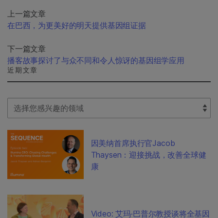
上一篇文章
在巴西，为更美好的明天提供基因组证据
下一篇文章
播客故事探讨了与众不同和令人惊讶的基因组学应用
近期文章
Select Filter
因美纳首席执行官Jacob
Thaysen：迎接挑战，改善全球健
康
Video: 艾玛·巴普尔教授谈将全基因