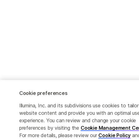
Cookie preferences
Illumina, Inc. and its subdivisions use cookies to tailor
website content and provide you with an optimal us
experience. You can review and change your cookie
preferences by visiting the
Cookie Management Ce
For more details, please review our
Cookie Policy
an