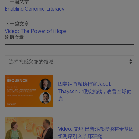
上一篇文章
Enabling Genomic Literacy
下一篇文章
Video: The Power of iHope
近期文章
Select Filter
因美纳首席执行官Jacob
Thaysen：迎接挑战，改善全球健
康
Video: 艾玛·巴普尔教授谈将全基因
组测序引入临床研究