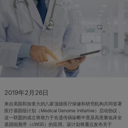
2019年2月26日
来自美国和加拿大的八家顶级医疗保健和研究机构共同签署
医疗基因组计划（Medical Genome Initiative）启动协议，
这一联盟的成立将致力于在遗传病诊断中普及高质量临床全
基因组测序（cWGS）的应用。该计划将重点发布关于