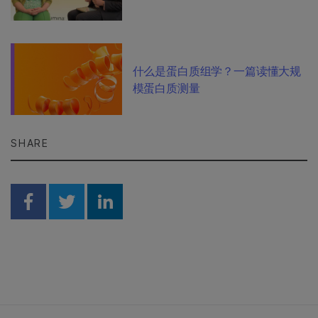
什么是蛋白质组学？一篇读懂大规
模蛋白质测量
SHARE
Share on Facebook
Share on Twitter
Share on Linkedin