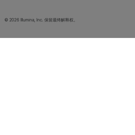
© 2026 Illumina, Inc. 保留最终解释权。