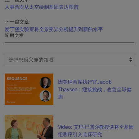
人类首次从太空绘制基因表达图谱
下一篇文章
爱丁堡实验室将全景变异分析提升到新的水平
近期文章
Select Filter
因美纳首席执行官Jacob
Thaysen：迎接挑战，改善全球健
康
Video: 艾玛·巴普尔教授谈将全基因
组测序引入临床研究