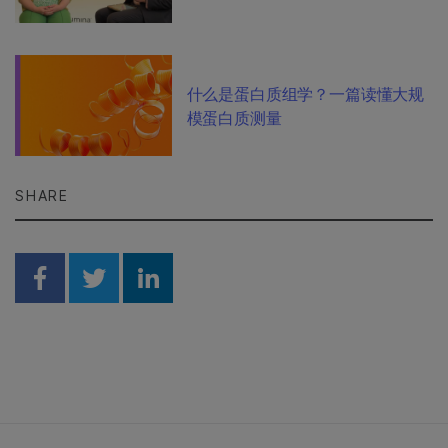
什么是蛋白质组学？一篇读懂大规
模蛋白质测量
SHARE
Share on Facebook
Share on Twitter
Share on Linkedin