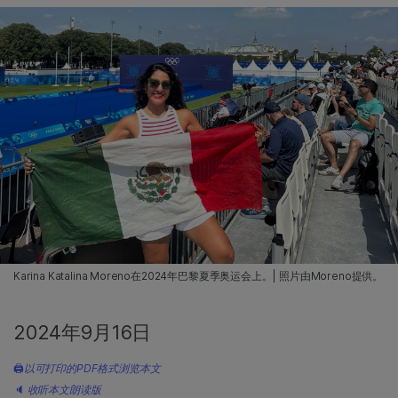
Karina Katalina Moreno在2024年巴黎夏季奥运会上。| 照片由Moreno提供。
2024年9月16日
🖨
以可打印的PDF格式浏览本文
🔈
收听本文朗读版