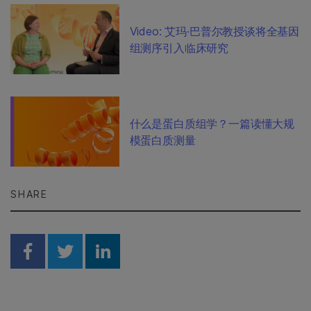
Video: 艾玛·巴普尔教授谈将全基因
组测序引入临床研究
什么是蛋白质组学？一篇读懂大规
模蛋白质测量
SHARE
Share on Facebook
Share on Twitter
Share on Linkedin