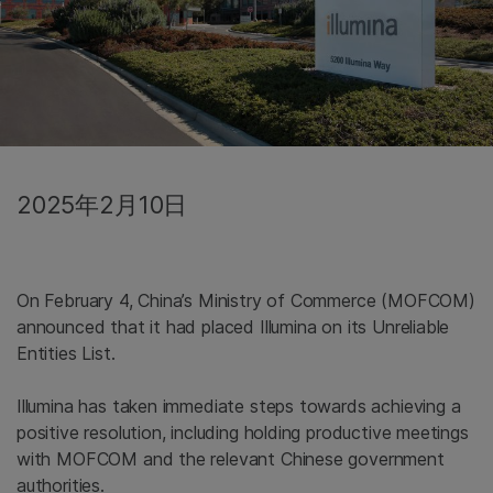
2025年2月10日
On February 4, China’s Ministry of Commerce (MOFCOM)
announced that it had placed Illumina on its Unreliable
Entities List.
Illumina has taken immediate steps towards achieving a
positive resolution, including holding productive meetings
with MOFCOM and the relevant Chinese government
authorities.