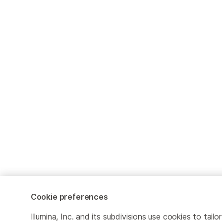
Cookie preferences
Illumina, Inc. and its subdivisions use cookies to tailor