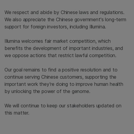
We respect and abide by Chinese laws and regulations.
We also appreciate the Chinese government's long-term
support for foreign investors, including Illumina.
Illumina welcomes fair market competition, which
benefits the development of important industries, and
we oppose actions that restrict lawful competition.
Our goal remains to find a positive resolution and to
continue serving Chinese customers, supporting the
important work they’re doing to improve human health
by unlocking the power of the genome.
We will continue to keep our stakeholders updated on
this matter.