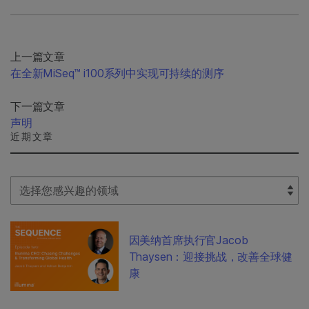
上一篇文章
在全新MiSeq™ i100系列中实现可持续的测序
下一篇文章
声明
近期文章
Select Filter
因美纳首席执行官Jacob
Thaysen：迎接挑战，改善全球健
康