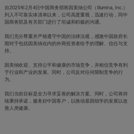
自2025年2月4日中国商务部将因美纳公司（Illumina, Inc.）
列入不可靠实体清单以来，公司高度重视，迅速行动，同中
国商务部及有关部门进行了坦诚和积极的沟通。
我们充分尊重并严格遵守中国的法律法规，感激中国政府长
期对于包括因美纳在内的外商投资者给予的理解、信任与支
持。
因美纳欢迎、支持公平和健康的市场竞争，并相信竞争有利
于行业和产业的发展。同时，公司反对任何限制竞争的行
为。
我们当前目标是全力寻求妥善的解决方案。同时，公司将持
续秉持承诺，服务好中国客户，以推动基因组学的发展以改
善人类健康。