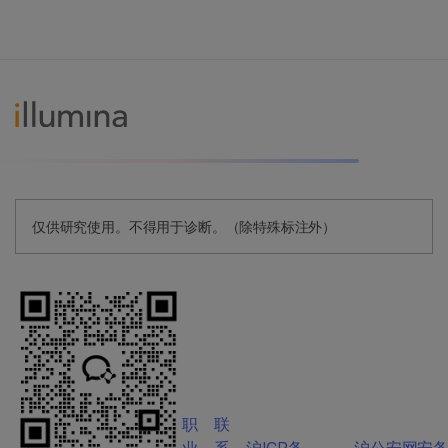
仅供研究使用。不得用于诊断。（除特殊标注外）
职
联