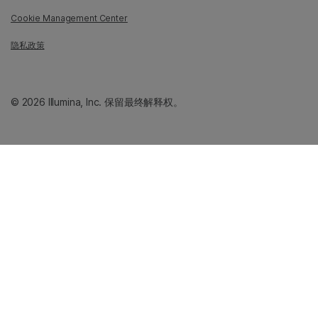
Cookie Management Center
隐私政策
© 2026 Illumina, Inc. 保留最终解释权。