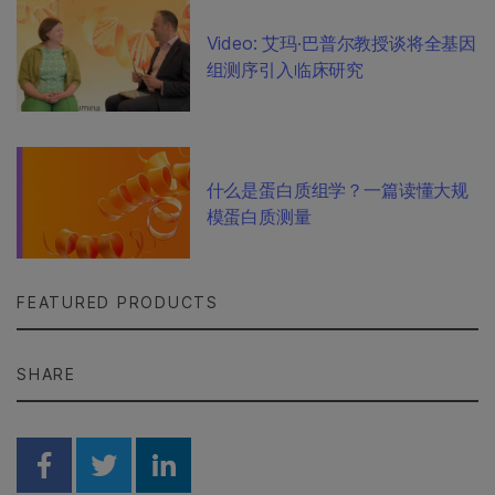
Video: 艾玛·巴普尔教授谈将全基因
组测序引入临床研究
什么是蛋白质组学？一篇读懂大规
模蛋白质测量
FEATURED PRODUCTS
SHARE
Share on Facebook
Share on Twitter
Share on Linkedin