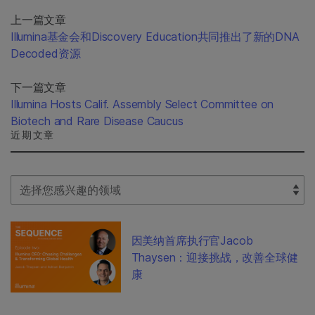
上一篇文章
Illumina基金会和Discovery Education共同推出了新的DNA
Decoded资源
下一篇文章
Illumina Hosts Calif. Assembly Select Committee on
Biotech and Rare Disease Caucus
近期文章
Select Filter
因美纳首席执行官Jacob
Thaysen：迎接挑战，改善全球健
康