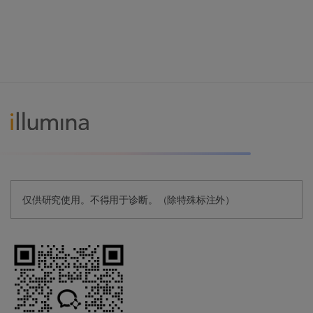
仅供研究使用。不得用于诊断。（除特殊标注外）