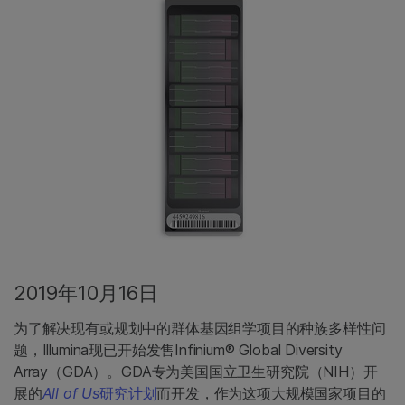
2019年10月16日
为了解决现有或规划中的群体基因组学项目的种族多样性问
题，Illumina现已开始发售Infinium® Global Diversity
Array（GDA）。GDA专为美国国立卫生研究院（NIH）开
展的
All of Us
研究计划
而开发，作为这项大规模国家项目的