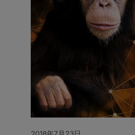
2018年7月23日