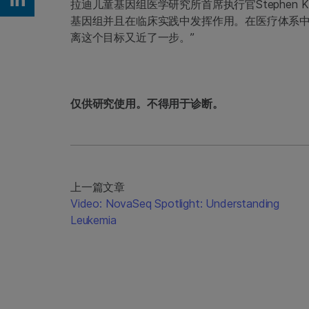
拉迪儿童基因组医学研究所首席执行官Stephen K
Share on Linkedin
基因组并且在临床实践中发挥作用。在医疗体系
离这个目标又近了一步。”
仅供研究使用。不得用于诊断。
上一篇文章
Video: NovaSeq Spotlight: Understanding
Leukemia