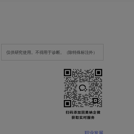
仅供研究使用。不得用于诊断。（除特殊标注外）
职业发展