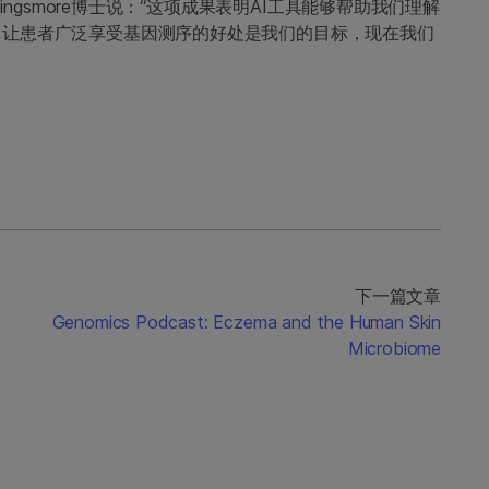
ingsmore博士说：“这项成果表明AI工具能够帮助我们理解
中让患者广泛享受基因测序的好处是我们的目标，现在我们
下一篇文章
Genomics Podcast: Eczema and the Human Skin
Microbiome