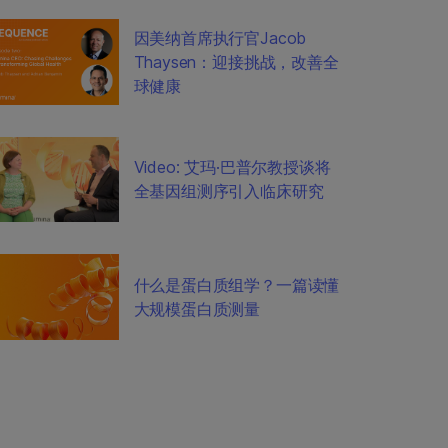
因美纳首席执行官Jacob
Thaysen：迎接挑战，改善全
球健康
Video: 艾玛·巴普尔教授谈将
全基因组测序引入临床研究
什么是蛋白质组学？一篇读懂
大规模蛋白质测量