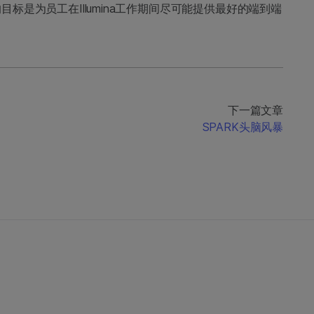
是为员工在Illumina工作期间尽可能提供最好的端到端
下一篇文章
SPARK头脑风暴