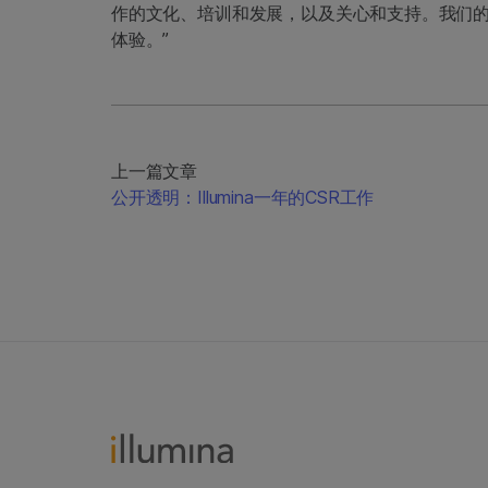
作的文化、培训和发展，以及关心和支持。我们的目标
体验。”
上一篇文章
公开透明：Illumina一年的CSR工作