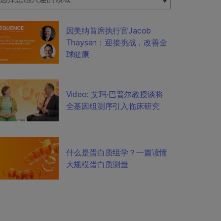
因美纳首席执行官Jacob
Thaysen：迎接挑战，改善全
球健康
Video: 艾玛·巴普尔教授谈将
全基因组测序引入临床研究
什么是蛋白质组学？一篇读懂
大规模蛋白质测量