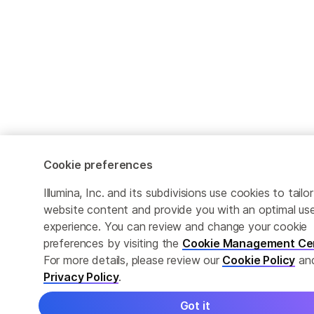
Cookie preferences
Illumina, Inc. and its subdivisions use cookies to tailor
website content and provide you with an optimal us
experience. You can review and change your cookie
preferences by visiting the
Cookie Management Ce
For more details, please review our
Cookie Policy
an
Privacy Policy
.
Got it