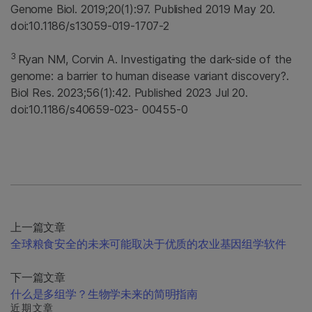
Genome Biol. 2019;20(1):97. Published 2019 May 20.
doi:10.1186/s13059-019-1707-2
3
Ryan NM, Corvin A. Investigating the dark-side of the
genome: a barrier to human disease variant discovery?.
Biol Res. 2023;56(1):42. Published 2023 Jul 20.
doi:10.1186/s40659-023- 00455-0
上一篇文章
全球粮食安全的未来可能取决于优质的农业基因组学软件
下一篇文章
什么是多组学？生物学未来的简明指南
近期文章