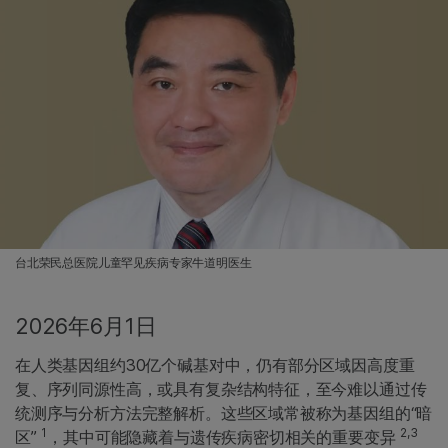
台北荣民总医院儿童罕见疾病专家牛道明医生
2026年6月1日
在人类基因组约30亿个碱基对中，仍有部分区域因高度重
复、序列同源性高，或具有复杂结构特征，至今难以通过传
统测序与分析方法完整解析。这些区域常被称为基因组的“暗
1
2,3
区”
，其中可能隐藏着与遗传疾病密切相关的重要变异