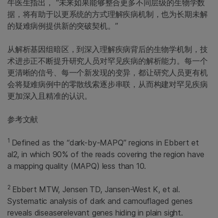
牛医生指出， “未来如果能够整合更多不同层级的生物学数
据，将有助于以更系统的方式理解疾病机制，也为长期未解
的疑难病例提供新的突破契机。”
从解析基因组暗区，到深入理解疾病背后的生物学机制，技
术进步正不断提升研究人员对罕见疾病的解析能力。每一个
更清晰的信号、每一个新发现的变异，都让研究人员更有机
会将疑难病例中的零散线索逐步串联，从而构建对罕见疾病
更加深入且精准的认识。
参考文献
1
Defined as the “dark-by-MAPQ” regions in Ebbert et
al2, in which 90% of the reads covering the region have
a mapping quality (MAPQ) less than 10.
2
Ebbert MTW, Jensen TD, Jansen-West K, et al.
Systematic analysis of dark and camouflaged genes
reveals diseaserelevant genes hiding in plain sight.