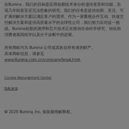
在Illumina，我们的目标是应用创新技术来分析遗传变异和功能，实
现几年前甚至还无法想象的研究。我们的任务是提供创新、灵活、可
扩展的解决方案以满足客户的需求。作为一家重视合作互动、快速交
付解决方案和提供高质量水平的全球性公司，我们努力应对这一挑
战。Illumina创新的测序和芯片技术正在推动生命科学研究、转化和
消费者基因组学以及分子诊断中的进展。
所有商标均为 Illumina 公司或其各自所有者的财产。
具体商标信息，请参见
www.illumina.com.cn/company/legal.html
。
Cookie Management Center
隐私政策
© 2026 Illumina, Inc. 保留最终解释权。