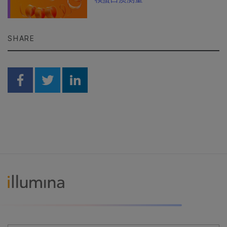
SHARE
Share on Facebook
Share on Twitter
Share on Linkedin