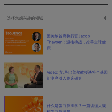
Select Filter
因美纳首席执行官Jacob
Thaysen：迎接挑战，改善全球健
康
Video: 艾玛·巴普尔教授谈将全基因
组测序引入临床研究
什么是蛋白质组学？一篇读懂大规
模蛋白质测量