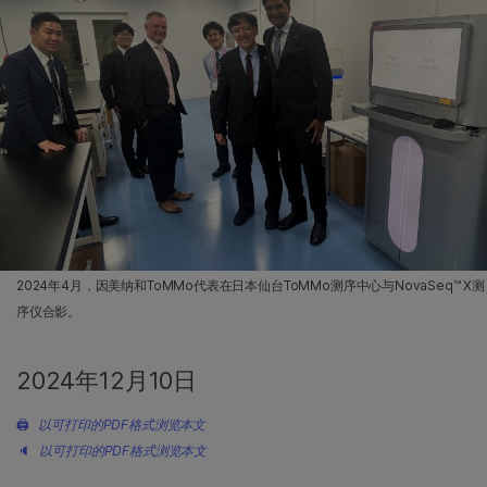
2024年4月，因美纳和ToMMo代表在日本仙台ToMMo测序中心与NovaSeq™ X测
序仪合影。
2024年12月10日
🖨
以可打印的PDF格式浏览本文
🔈
以可打印的PDF格式浏览本文