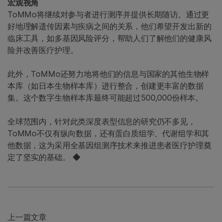
宏观视角
ToMMo将继续对参与者进行测序并提供长期随访。通过更
好地理解遗传因素与疾病之间的关系，他们希望开发出新的
临床工具，如多基因风险评分，帮助人们了解他们的健康风
险并改善医疗护理。
此外，ToMMo还努力地将他们的信息与国家的其他生物样
本库（如日本生物样本库）进行整合，创建更丰富的数据
集。这个数字生物样本库最终可能超过500,000份样本。
全球范围内，针对此类深度表型信息的研究仍不多见，
ToMMo不仅有纵向数据，还有蛋白质组学、代谢组学和其
他数据，这为采用全基因组测序技术来推进患者医疗护理奠
定了坚实的基础。 ◆
上一篇文章