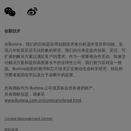
创新技术
在Illumina，我们的目标是应用创新技术来分析遗传变异和功能，实
现几年前甚至还无法想象的研究。我们的任务是提供创新、灵活、可
扩展的解决方案以满足客户的需求。作为一家重视合作互动、快速交
付解决方案和提供高质量水平的全球性公司，我们努力应对这一挑
战。Illumina创新的测序和芯片技术正在推动生命科学研究、转化和
消费者基因组学以及分子诊断中的进展。
所有商标均为 Illumina 公司或其各自所有者的财产。
具体商标信息，请参见
www.illumina.com.cn/company/legal.html
。
Cookie Management Center
隐私政策