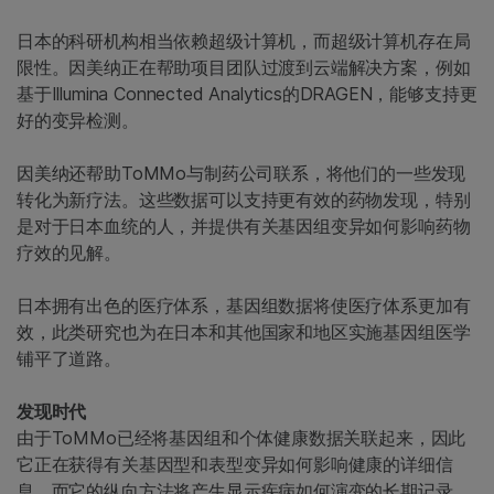
日本的科研机构相当依赖超级计算机，而超级计算机存在局
限性。因美纳正在帮助项目团队过渡到云端解决方案，例如
基于Illumina Connected Analytics的DRAGEN，能够支持更
好的变异检测。
因美纳还帮助ToMMo与制药公司联系，将他们的一些发现
转化为新疗法。这些数据可以支持更有效的药物发现，特别
是对于日本血统的人，并提供有关基因组变异如何影响药物
疗效的见解。
日本拥有出色的医疗体系，基因组数据将使医疗体系更加有
效，此类研究也为在日本和其他国家和地区实施基因组医学
铺平了道路。
发现时代
由于ToMMo已经将基因组和个体健康数据关联起来，因此
它正在获得有关基因型和表型变异如何影响健康的详细信
息，而它的纵向方法将产生显示疾病如何演变的长期记录。