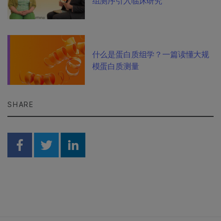
组测序引入临床研究
什么是蛋白质组学？一篇读懂大规
模蛋白质测量
SHARE
Share on Facebook
Share on Twitter
Share on Linkedin