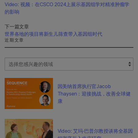
Video: 视频：在CSCO 2024上展示基因组学对精准肿瘤学
的影响
下一篇文章
世界各地的项目将新生儿筛查带入基因组时代
近期文章
Select Filter
因美纳首席执行官Jacob
Thaysen：迎接挑战，改善全球健
康
Video: 艾玛·巴普尔教授谈将全基因