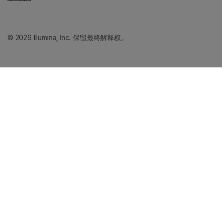
© 2026 Illumina, Inc. 保留最终解释权。