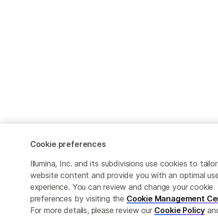
Cookie preferences
Illumina, Inc. and its subdivisions use cookies to tailor
website content and provide you with an optimal us
experience. You can review and change your cookie
preferences by visiting the
Cookie Management Ce
For more details, please review our
Cookie Policy
an