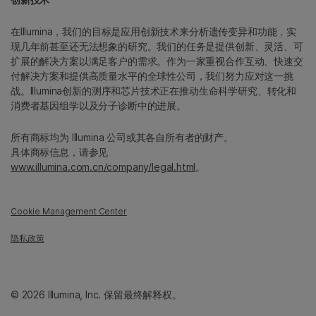
在Illumina，我们的目标是应用创新技术来分析遗传变异和功能，实
现几年前甚至还无法想象的研究。我们的任务是提供创新、灵活、可
扩展的解决方案以满足客户的需求。作为一家重视合作互动、快速交
付解决方案和提供高质量水平的全球性公司，我们努力应对这一挑
战。Illumina创新的测序和芯片技术正在推动生命科学研究、转化和
消费者基因组学以及分子诊断中的进展。
所有商标均为 Illumina 公司或其各自所有者的财产。
具体商标信息，请参见
www.illumina.com.cn/company/legal.html
。
Cookie Management Center
隐私政策
© 2026 Illumina, Inc. 保留最终解释权。