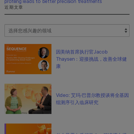
profiling leads to better precision treatments
近期文章
Select Filter
因美纳首席执行官Jacob
Thaysen：迎接挑战，改善全球健
康
Video: 艾玛·巴普尔教授谈将全基因
组测序引入临床研究