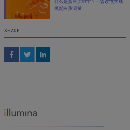
什么是蛋白质组学？一篇读懂大规
模蛋白质测量
SHARE
Share on Facebook
Share on Twitter
Share on Linkedin