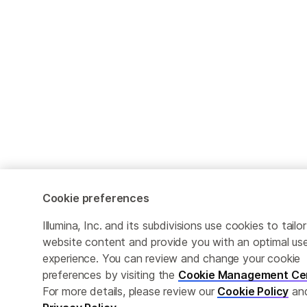
Cookie preferences
Illumina, Inc. and its subdivisions use cookies to tailor
website content and provide you with an optimal us
experience. You can review and change your cookie
preferences by visiting the
Cookie Management Ce
For more details, please review our
Cookie Policy
an