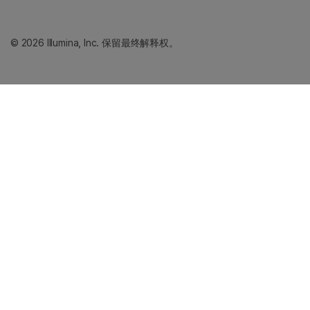
© 2026 Illumina, Inc. 保留最终解释权。