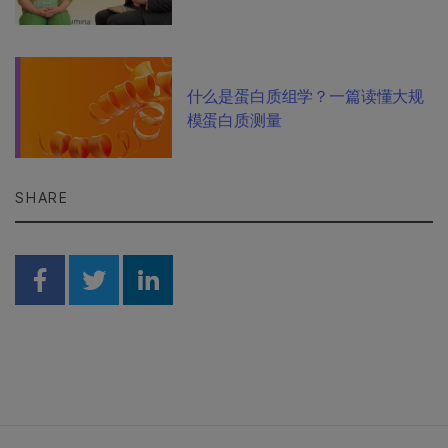
什么是蛋白质组学？一篇读懂大规
模蛋白质测量
SHARE
Share on Facebook
Share on Twitter
Share on Linkedin