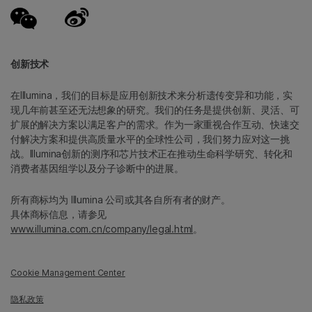
创新技术
在Illumina，我们的目标是应用创新技术来分析遗传变异和功能，实
现几年前甚至还无法想象的研究。我们的任务是提供创新、灵活、可
扩展的解决方案以满足客户的需求。作为一家重视合作互动、快速交
付解决方案和提供高质量水平的全球性公司，我们努力应对这一挑
战。Illumina创新的测序和芯片技术正在推动生命科学研究、转化和
消费者基因组学以及分子诊断中的进展。
所有商标均为 Illumina 公司或其各自所有者的财产。
具体商标信息，请参见
www.illumina.com.cn/company/legal.html
。
Cookie Management Center
隐私政策