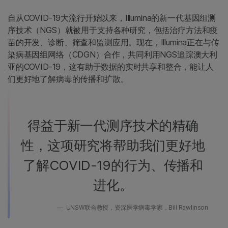
自从COVID-19大流行开始以来，Illumina的新一代基因组测
序技术（NGS）就被用于支持各种研究，包括治疗方法和疫
苗的开发、诊断、筛查和监测应用。现在，Illumina正在与传
染病基因组网络（CDGN）合作，共同利用NGS追踪澳大利
亚的COVID-19，这有助于数据的实时共享和整合，能让人
们更好地了解病毒的传播和扩散。
得益于新一代测序技术的精确
性，这项研究将帮助我们更好地
了解COVID-19的行为、传播和
进化。
UNSW联合教授，资深医学病毒学家，Bill Rawlinson