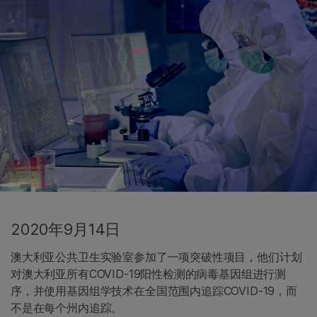
2020年9月14日
澳大利亚公共卫生实验室参加了一项突破性项目，他们计划
对澳大利亚所有COVID-19阳性检测的病毒基因组进行测
序，并使用基因组学技术在全国范围内追踪COVID-19，而
不是在每个州内追踪。