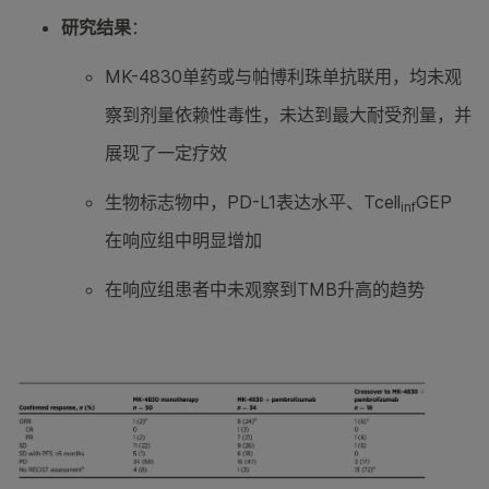
研究结果
：
MK-4830单药或与帕博利珠单抗联用，均未观
察到剂量依赖性毒性，未达到最大耐受剂量，并
展现了一定疗效
生物标志物中，PD-L1表达水平、Tcell
GEP
inf
在响应组中明显增加
在响应组患者中未观察到TMB升高的趋势