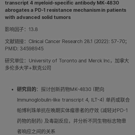
transcript 4 myeloid-specific antibody MK-4830
abrogates a PD-1 resistance mechanism in patients
with advanced solid tumors
影响因子：13.8
文献链接：Clinical Cancer Research 28.1 (2022): 57-70；
PMID: 34598945
研究单位：University of Toronto and Merck Inc，加拿大
多伦多大学+默克公司
研究目的
：探讨创新药物MK-4830 (靶向
Immunoglobulin-like transcript 4, ILT-4) 单药或联合
帕博利珠单抗在晚期实体瘤患者的疗效 (减轻对PD-1
药物的耐药) 及毒副反应，并分析不同生物标志物患
者响应之间的关系