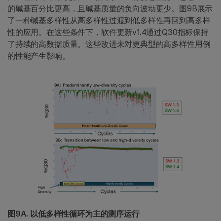
的碱基百分比更高，且碱基质量的负向波动更少。图9B展示
了一种碱基多样性从高多样性过渡到低多样性再回到高多样
性的应用。在这些条件下，软件更新v1.4通过Q30指标保持
了持续的高数据质量。这些改进未对更典型的高多样性用例
的性能产生影响。
图9A. 以低多样性循环为主的测序运行