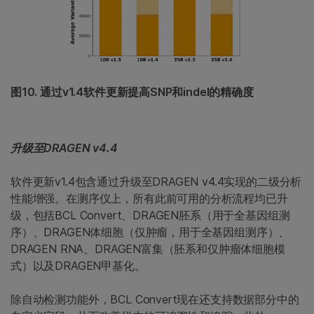
图10. 通过v1.4软件更新提高SNP和indel的精确度
升级至DRAGEN v4.4
软件更新v1.4包含通过升级至DRAGEN v4.4实现的二级分析
性能增强。在测序仪上，所有此前可用的分析流程均已升
级，包括BCL Convert、DRAGEN胚系（用于全基因组测
序）、DRAGEN体细胞（仅肿瘤，用于全基因组测序）、
DRAGEN RNA、DRAGEN富集（胚系和仅肿瘤体细胞模
式）以及DRAGEN甲基化。
除自动检测功能外，BCL Convert现在还支持数据部分中的