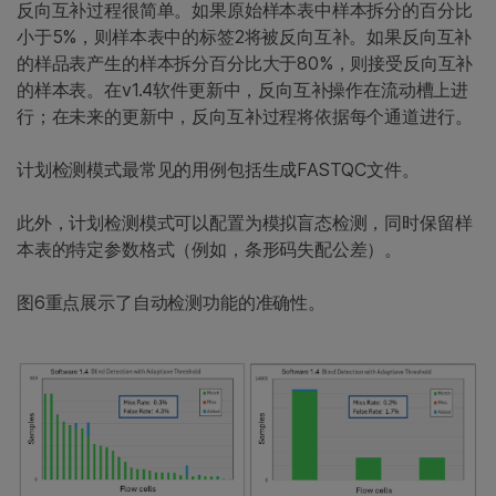
反向互补过程很简单。如果原始样本表中样本拆分的百分比
小于5%，则样本表中的标签2将被反向互补。如果反向互补
的样品表产生的样本拆分百分比大于80%，则接受反向互补
的样本表。在v1.4软件更新中，反向互补操作在流动槽上进
行；在未来的更新中，反向互补过程将依据每个通道进行。
计划检测模式最常见的用例包括生成FASTQC文件。
此外，计划检测模式可以配置为模拟盲态检测，同时保留样
本表的特定参数格式（例如，条形码失配公差）。
图6重点展示了自动检测功能的准确性。