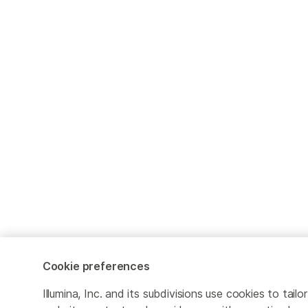
Cookie preferences
Illumina, Inc. and its subdivisions use cookies to tailor