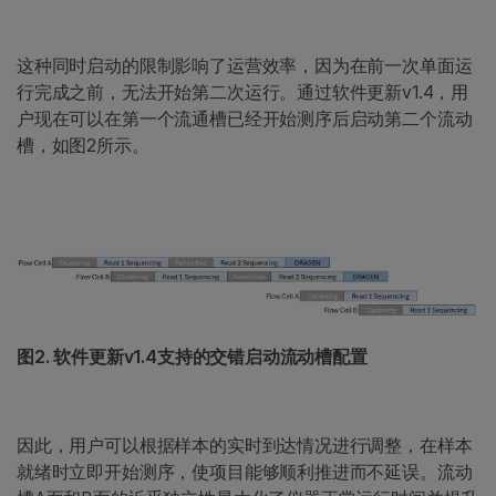
这种同时启动的限制影响了运营效率，因为在前一次单面运
行完成之前，无法开始第二次运行。通过软件更新v1.4，用
户现在可以在第一个流通槽已经开始测序后启动第二个流动
槽，如图2所示。
图2. 软件更新v1.4支持的交错启动流动槽配置
因此，用户可以根据样本的实时到达情况进行调整，在样本
就绪时立即开始测序，使项目能够顺利推进而不延误。流动