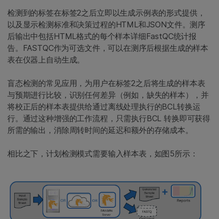
检测到的标签在标签2之后立即以生成示例表的形式提供，
以及显示检测标准和决策过程的HTML和JSON文件。测序
后输出中包括HTML格式的每个样本详细FastQC统计报
告。FASTQC作为可选文件，可以在测序后根据生成的样本
表在仪器上自动生成。
盲态检测的常见应用，为用户在标签2之后将生成的样本表
与预期进行比较，识别任何差异（例如，缺失的样本），并
将校正后的样本表提供给通过离线处理执行的BCL转换运
行。通过这种增强的工作流程，只需执行BCL 转换即可获得
所需的输出，消除周转时间的延迟和额外的存储成本。
相比之下，计划检测模式需要输入样本表，如图5所示：