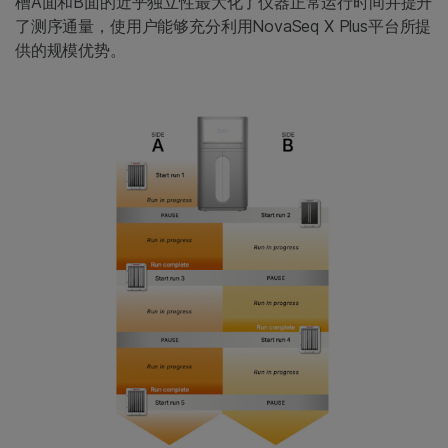
槽A面和B面的近乎独立性最大化了仪器正常运行时间并提升
了测序通量，使用户能够充分利用NovaSeq X Plus平台所提
供的规模优势。