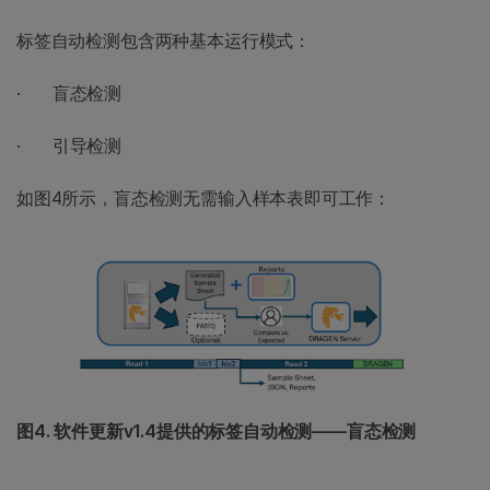
标签自动检测包含两种基本运行模式：
· 盲态检测
· 引导检测
如图4所示，盲态检测无需输入样本表即可工作：
图4. 软件更新v1.4提供的标签自动检测——盲态检测