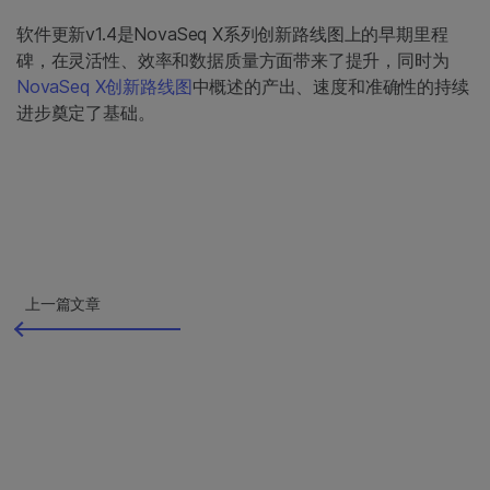
软件更新v1.4是NovaSeq X系列创新路线图上的早期里程
碑，在灵活性、效率和数据质量方面带来了提升，同时为
NovaSeq X创新路线图
中概述的产出、速度和准确性的持续
进步奠定了基础。
上一篇文章