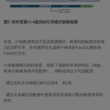
图5. 软件更新v1.4提供的引导模式标签检测
但是，计划检测类似于盲态检测模式：检测到的标签在标签
2后立即可用，并在测序后生成每个样本的FastQC报告和
FastQC文件。
计划检测模式的好处是，保留了原始样本表的特征（例如，
样本ID和条形码不匹配率），同时提供以下可选配置：
· 通过反向互补标签2来纠正样本，和/或
· 通过从未确定的数据中提取具有高读取计数的标签来添加
样本。