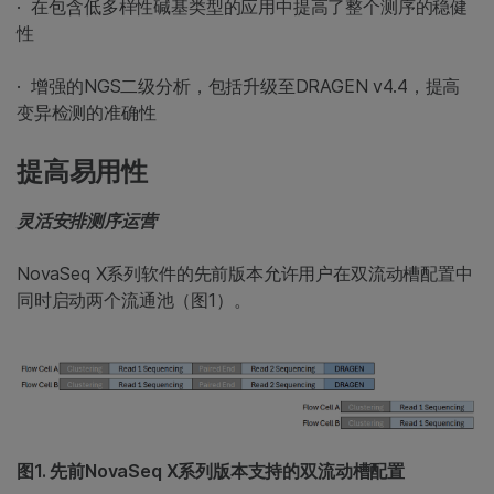
· 在包含低多样性碱基类型的应用中提高了整个测序的稳健
性
· 增强的NGS二级分析，包括升级至DRAGEN v4.4，提高
变异检测的准确性
提高易用性
灵活安排测序运营
NovaSeq X系列软件的先前版本允许用户在双流动槽配置中
同时启动两个流通池（图1）。
图1. 先前NovaSeq X系列版本支持的双流动槽配置