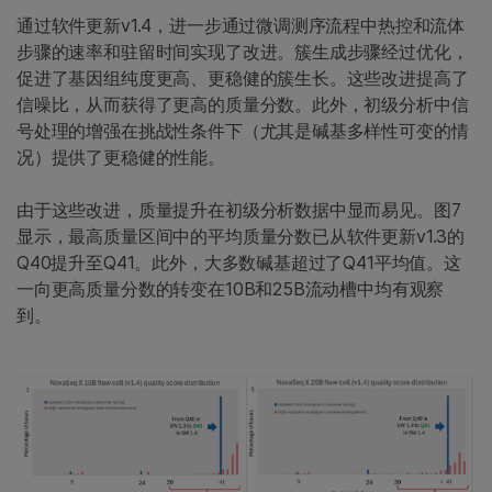
通过软件更新v1.4，进一步通过微调测序流程中热控和流体
步骤的速率和驻留时间实现了改进。簇生成步骤经过优化，
促进了基因组纯度更高、更稳健的簇生长。这些改进提高了
信噪比，从而获得了更高的质量分数。此外，初级分析中信
号处理的增强在挑战性条件下（尤其是碱基多样性可变的情
况）提供了更稳健的性能。
由于这些改进，质量提升在初级分析数据中显而易见。图7
显示，最高质量区间中的平均质量分数已从软件更新v1.3的
Q40提升至Q41。此外，大多数碱基超过了Q41平均值。这
一向更高质量分数的转变在10B和25B流动槽中均有观察
到。