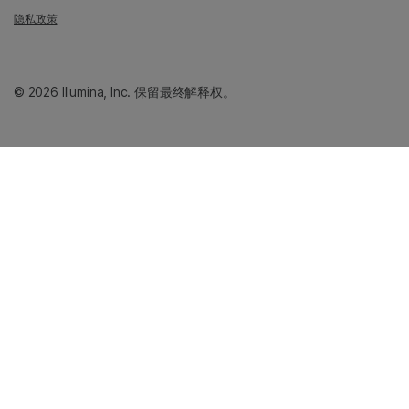
隐私政策
© 2026 Illumina, Inc. 保留最终解释权。