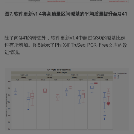
图7. 软件更新v1.4将高质量区间碱基的平均质量提升至Q41
除了向Q41的转变外，软件更新v1.4中超过Q30的碱基比例
也有所增加。图8展示了Phi X和TruSeq PCR-Free文库的改
进情况。