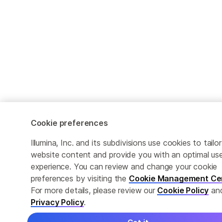
Cookie preferences
Illumina, Inc. and its subdivisions use cookies to tailor
website content and provide you with an optimal us
experience. You can review and change your cookie
preferences by visiting the
Cookie Management Ce
For more details, please review our
Cookie Policy
an
Privacy Policy
.