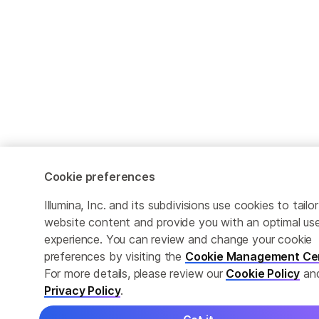
Cookie preferences
Illumina, Inc. and its subdivisions use cookies to tailor
website content and provide you with an optimal us
experience. You can review and change your cookie
preferences by visiting the
Cookie Management Ce
For more details, please review our
Cookie Policy
an
Privacy Policy
.